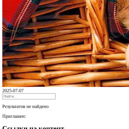
2025-07-07
Результатов не найдено
Приглашен:
Ссылки на контент