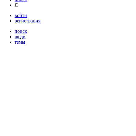
Я
войти
регистрация
поиск
люди
темы