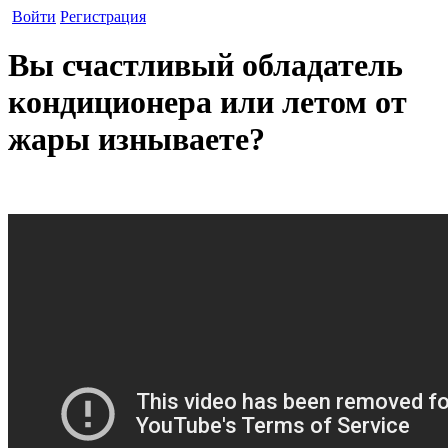
Войти
Регистрация
Вы счастливый обладатель
кондиционера или летом от
жары изнываете?