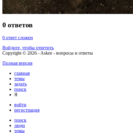
0 ответов
0
ответ сложен
Войдите, чтобы ответить
Copyright © 2026 - Askee - вопросы и ответы
Полная версия
главная
темы
задать
поиск
Я
войти
регистрация
поиск
люди
темы