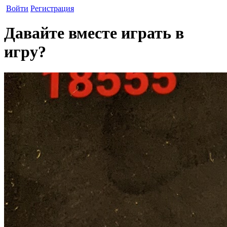
Войти
Регистрация
Давайте вместе играть в
игру?