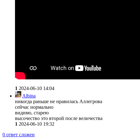
1
2024-06-10 14:04
Albina
никогда раньше не нравилась Аллегрова
сейчас нормально
видимо, старею
высочество это второй после величества
1
2024-06-10 19:32
0
ответ сложен