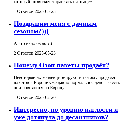
который позволяет управлять питомцем ...
1 Ответов
2025-05-23
Поздравим меня с дачным
сезоном?)))
А что надо было ?:)
2 Ответов
2025-05-23
Почему Озон пакеты продаёт?
Некоторые их коллекционируют и потом , продажа
пакетов в Европе уже давно нормальное дело. То есть
они ровняются на Европу .
1 Ответов
2025-02-20
Интересно, по уровню наглости я
уже дотянула до десантников?