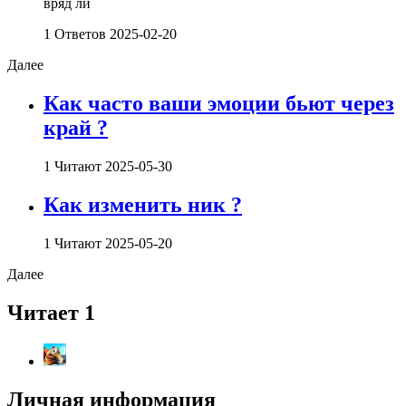
вряд ли
1 Ответов
2025-02-20
Далее
Как часто ваши эмоции бьют через
край ?
1 Читают
2025-05-30
Как изменить ник ?
1 Читают
2025-05-20
Далее
Читает 1
Личная информация