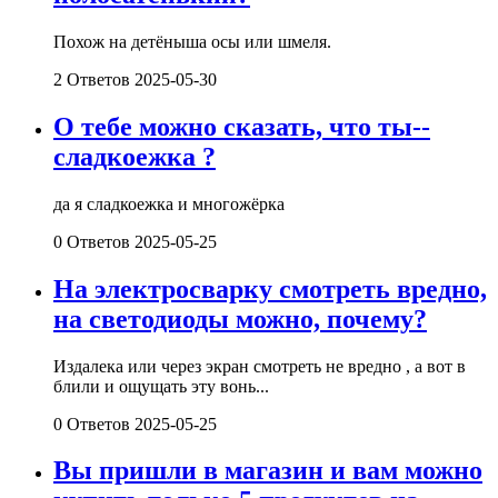
Похож на детёныша осы или шмеля.
2 Ответов
2025-05-30
О тебе можно сказать, что ты--
сладкоежка ?
да я сладкоежка и многожёрка
0 Ответов
2025-05-25
На электросварку смотреть вредно,
на светодиоды можно, почему?
Издалека или через экран смотреть не вредно , а вот в
блили и ощущать эту вонь...
0 Ответов
2025-05-25
Вы пришли в магазин и вам можно