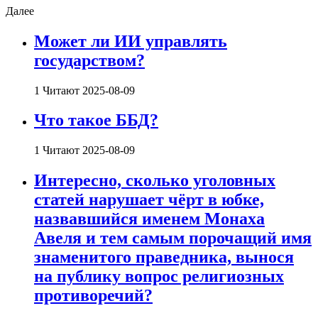
Далее
Может ли ИИ управлять
государством?
1 Читают
2025-08-09
Что такое ББД?
1 Читают
2025-08-09
Интересно, сколько уголовных
статей нарушает чёрт в юбке,
назвавшийся именем Монаха
Авеля и тем самым порочащий имя
знаменитого праведника, вынося
на публику вопрос религиозных
противоречий?