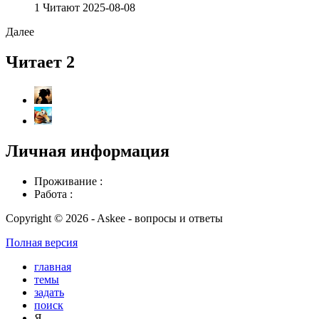
1 Читают
2025-08-08
Далее
Читает 2
Личная информация
Проживание :
Работа :
Copyright © 2026 - Askee - вопросы и ответы
Полная версия
главная
темы
задать
поиск
Я