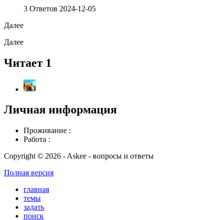
3 Ответов
2024-12-05
Далее
Далее
Читает 1
Личная информация
Проживание :
Работа :
Copyright © 2026 - Askee - вопросы и ответы
Полная версия
главная
темы
задать
поиск