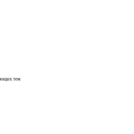
ующих тем