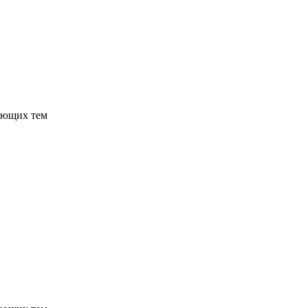
ующих тем