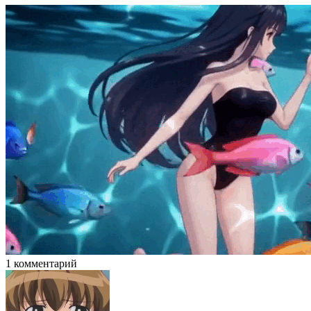
1 комментарий