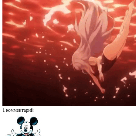
1 комментарий