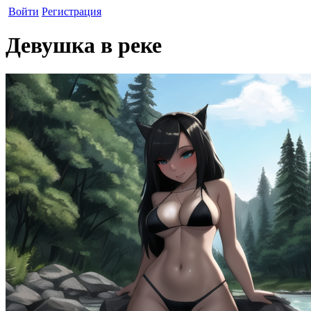
Войти
Регистрация
Девушка в реке