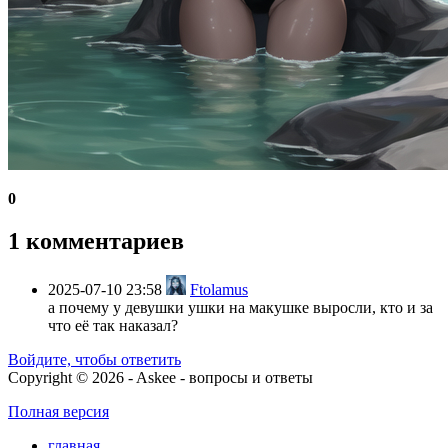
0
1 комментариев
2025-07-10 23:58
Ftolamus
а почему у девушки ушки на макушке выросли, кто и за
что её так наказал?
Войдите, чтобы ответить
Copyright © 2026 - Askee - вопросы и ответы
Полная версия
главная