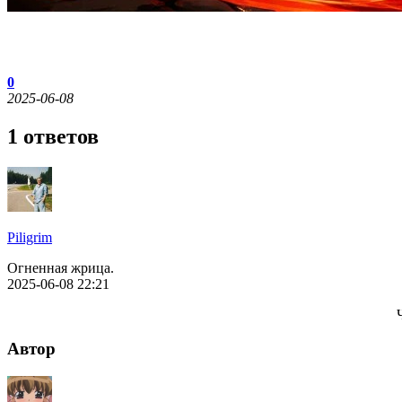
0
2025-06-08
1 ответов
Piligrim
Огненная жрица.
2025-06-08 22:21
Автор