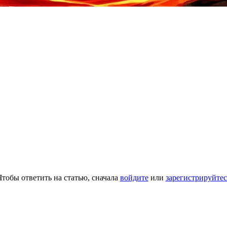
Чтобы ответить на статью, сначала
войдите
или
зарегистрируйтес