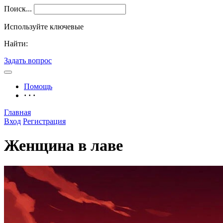
Поиск...
Используйте ключевые
Найти:
Задать вопрос
Помощь
· · ·
Главная
Вход
Регистрация
Женщина в лаве